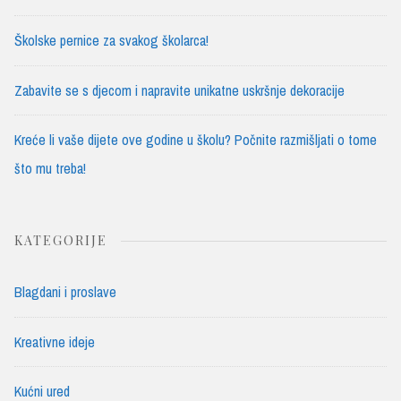
Školske pernice za svakog školarca!
Zabavite se s djecom i napravite unikatne uskršnje dekoracije
Kreće li vaše dijete ove godine u školu? Počnite razmišljati o tome
što mu treba!
KATEGORIJE
Blagdani i proslave
Kreativne ideje
Kućni ured