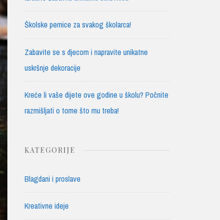
Školske pernice za svakog školarca!
Zabavite se s djecom i napravite unikatne
uskršnje dekoracije
Kreće li vaše dijete ove godine u školu? Počnite
razmišljati o tome što mu treba!
KATEGORIJE
Blagdani i proslave
Kreativne ideje