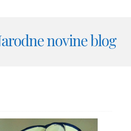
arodne novine blog